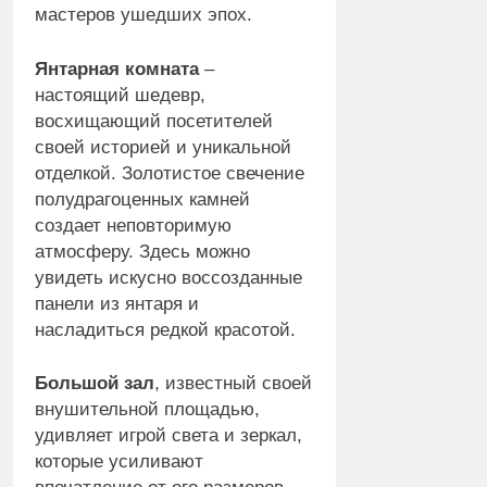
мастеров ушедших эпох.
Янтарная комната
–
настоящий шедевр,
восхищающий посетителей
своей историей и уникальной
отделкой. Золотистое свечение
полудрагоценных камней
создает неповторимую
атмосферу. Здесь можно
увидеть искусно воссозданные
панели из янтаря и
насладиться редкой красотой.
Большой зал
, известный своей
внушительной площадью,
удивляет игрой света и зеркал,
которые усиливают