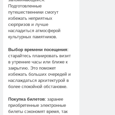
Подготовленные
путешественники смогут
избежать неприятных
сюрпризов и лучше
насладиться атмосферой
культурных памятников.
Выбор времени посещения
:
старайтесь планировать визит
в утренние часы или ближе к
закрытию. Это поможет
избежать больших очередей и
наслаждаться архитектурой в
более спокойной обстановке.
Покупка билетов
: заранее
приобретенные электронные
билеты сэкономят время, так