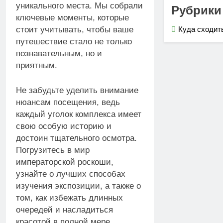
уникального места. Мы собрали
Рубрики
ключевые моменты, которые
Куда сходит
стоит учитывать, чтобы ваше
путешествие стало не только
познавательным, но и
приятным.
Не забудьте уделить внимание
нюансам посещения, ведь
каждый уголок комплекса имеет
свою особую историю и
достоин тщательного осмотра.
Погрузитесь в мир
императорской роскоши,
узнайте о лучших способах
изучения экспозиции, а также о
том, как избежать длинных
очередей и насладиться
красотой в полной мере.