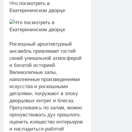
Что посмотреть в
Екатерининском дворце
Роскошный архитектурный
ансамбль привлекает гостей
своей уникальной атмосферой
и богатой историей.
Великолепные залы,
наполненные произведениями
искусства и роскошными
деталями, погружают в эпоху
дворцовых интриг и блеска.
Прогуливаясь по залам, можно
прочувствовать дух прошлого,
оценить изящество интерьеров
и насладиться работой