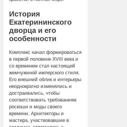
История
Екатерининского
дворца и его
особенности
Комплекс начал формироваться
в первой половине XVIII века и
со временем стал настоящей
жемчужиной имперского стиля.
Его внешний облик и интерьеры
неоднократно изменялись и
достраивались, чтобы
соответствовать требованиям
роскоши и моды своего
времени. Архитекторы и
мастера, участвовавшие в