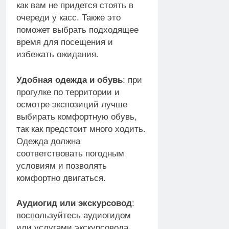
как вам не придется стоять в
очереди у касс. Также это
поможет выбрать подходящее
время для посещения и
избежать ожидания.
Удобная одежда и обувь
: при
прогулке по территории и
осмотре экспозиций лучше
выбирать комфортную обувь,
так как предстоит много ходить.
Одежда должна
соответствовать погодным
условиям и позволять
комфортно двигаться.
Аудиогид или экскурсовод
:
воспользуйтесь аудиогидом
или услугами экскурсовода,