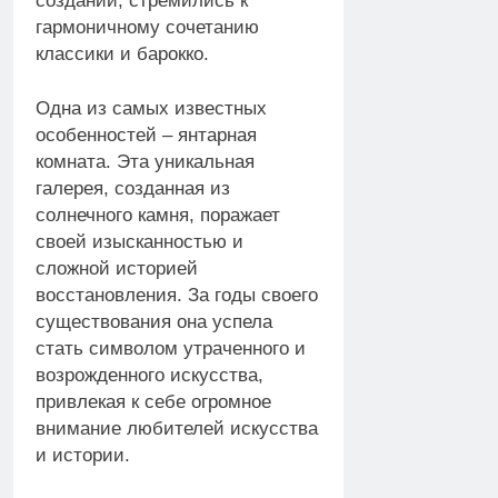
создании, стремились к
гармоничному сочетанию
классики и барокко.
Одна из самых известных
особенностей – янтарная
комната. Эта уникальная
галерея, созданная из
солнечного камня, поражает
своей изысканностью и
сложной историей
восстановления. За годы своего
существования она успела
стать символом утраченного и
возрожденного искусства,
привлекая к себе огромное
внимание любителей искусства
и истории.