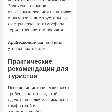
впечатление от его размеров.
Золоченая лепнина,
изысканные росписи на потолке
и впечатляющие хрустальные
люстры создают атмосферу
торжественности и величия.
Арабесковый зал
поражает
утонченностью дек
Практические
рекомендации для
туристов
Посещение исторических мест
требует подготовки, чтобы
сделать поездку максимально
комфортной и
запоминающейся.