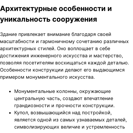
Архитектурные особенности и
уникальность сооружения
Здание привлекает внимание благодаря своей
масштабности и гармоничному сочетанию различных
архитектурных стилей. Оно воплощает в себе
достижения инженерного искусства и мастерство,
позволяя посетителям восхищаться каждой деталью.
Особенности конструкции делают его выдающимся
примером монументального искусства.
Монументальные колонны, окружающие
центральную часть, создают впечатление
грандиозности и прочности конструкции.
Купол, возвышающийся над постройкой,
является одной из самых узнаваемых деталей,
символизирующих величие и устремленность