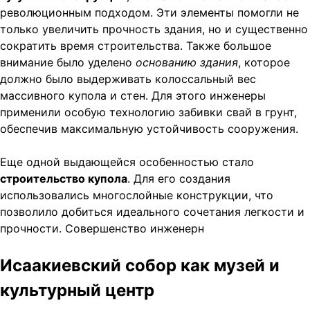
революционным подходом. Эти элементы помогли не
только увеличить прочность здания, но и существенно
сократить время строительства. Также большое
внимание было уделено
основанию здания
, которое
должно было выдерживать колоссальный вес
массивного купола и стен. Для этого инженеры
применили особую технологию забивки свай в грунт,
обеспечив максимальную устойчивость сооружения.
Еще одной выдающейся особенностью стало
строительство купола
. Для его создания
использовались многослойные конструкции, что
позволило добиться идеального сочетания легкости и
прочности. Совершенство инженерн
Исаакиевский собор как музей и
культурный центр