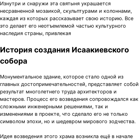
Изнутри и снаружи эта святыня украшается
несравненной мозаикой, скульптурами и колоннами,
каждая из которых рассказывает свою историю. Все
это делает его неотъемлемой частью культурного
наследия страны, привлекая
История создания Исаакиевского
собора
Монументальное здание, которое стало одной из
главных достопримечательностей, представляет собой
результат многолетнего труда архитекторов и
мастеров. Процесс его возведения сопровождался как
сложными инженерными решениями, так и
изменениями в проекте, что сделало его не только
символом эпохи, но и шедевром мирового зодчества.
Идея возведения этого храма возникла ещё в начале