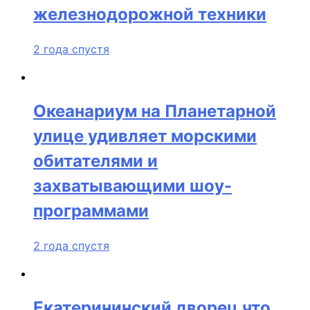
железнодорожной техники
2 года спустя
Океанариум на Планетарной
улице удивляет морскими
обитателями и
захватывающими шоу-
программами
2 года спустя
Екатерининский дворец что