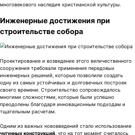
многовекового наследия христианской культуры.
Инженерные достижения при
строительстве собора
Проектирование и возведение этого величественного
сооружения требовали применения передовых
инженерных решений, которые позволили создать
одну из самых устойчивых и долговечных построек
своего времени. Строительство сопровождалось
многими сложностями, которые были успешно
преодолены благодаря инновационным подходам и
тщательным расчетам.
Одним из важных нововведений стало использование
чугунных конструкций
, что на тот момент считалось