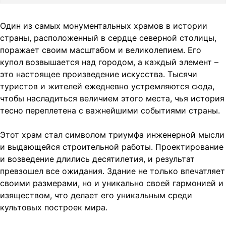
Один из самых монументальных храмов в истории
страны, расположенный в сердце северной столицы,
поражает своим масштабом и великолепием. Его
купол возвышается над городом, а каждый элемент –
это настоящее произведение искусства. Тысячи
туристов и жителей ежедневно устремляются сюда,
чтобы насладиться величием этого места, чья история
тесно переплетена с важнейшими событиями страны.
Этот храм стал символом триумфа инженерной мысли
и выдающейся строительной работы. Проектирование
и возведение длились десятилетия, и результат
превзошел все ожидания. Здание не только впечатляет
своими размерами, но и уникально своей гармонией и
изяществом, что делает его уникальным среди
культовых построек мира.