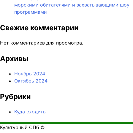
морскими обитателями и захватывающими шоу-
программами
Свежие комментарии
Нет комментариев для просмотра.
Архивы
Ноябрь 2024
Октябрь 2024
Рубрики
Куда сходить
Культурный СПб ©