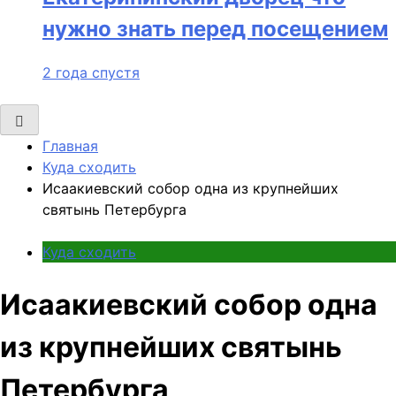
нужно знать перед посещением
2 года спустя
Главная
Куда сходить
Исаакиевский собор одна из крупнейших
святынь Петербурга
Куда сходить
Исаакиевский собор одна
из крупнейших святынь
Петербурга