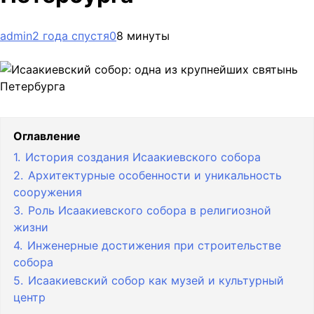
admin
2 года спустя
0
8 минуты
Оглавление
1.
История создания Исаакиевского собора
2.
Архитектурные особенности и уникальность
сооружения
3.
Роль Исаакиевского собора в религиозной
жизни
4.
Инженерные достижения при строительстве
собора
5.
Исаакиевский собор как музей и культурный
центр