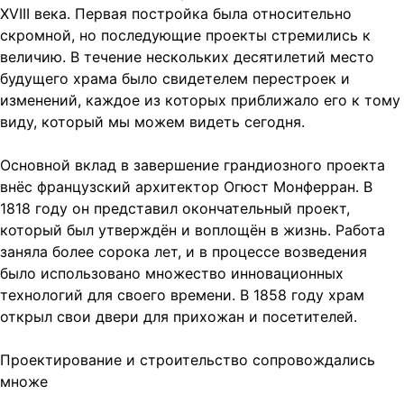
XVIII века. Первая постройка была относительно
скромной, но последующие проекты стремились к
величию. В течение нескольких десятилетий место
будущего храма было свидетелем перестроек и
изменений, каждое из которых приближало его к тому
виду, который мы можем видеть сегодня.
Основной вклад в завершение грандиозного проекта
внёс французский архитектор Огюст Монферран. В
1818 году он представил окончательный проект,
который был утверждён и воплощён в жизнь. Работа
заняла более сорока лет, и в процессе возведения
было использовано множество инновационных
технологий для своего времени. В 1858 году храм
открыл свои двери для прихожан и посетителей.
Проектирование и строительство сопровождались
множе