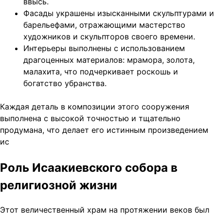
ввысь.
Фасады украшены изысканными скульптурами и
барельефами, отражающими мастерство
художников и скульпторов своего времени.
Интерьеры выполнены с использованием
драгоценных материалов: мрамора, золота,
малахита, что подчеркивает роскошь и
богатство убранства.
Каждая деталь в композиции этого сооружения
выполнена с высокой точностью и тщательно
продумана, что делает его истинным произведением
ис
Роль Исаакиевского собора в
религиозной жизни
Этот величественный храм на протяжении веков был