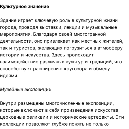
Культурное значение
Здание играет ключевую роль в культурной жизни
города, проводя выставки, лекции и музыкальные
мероприятия. Благодаря своей многогранной
деятельности, оно привлекает как местных жителей,
так и туристов, желающих погрузиться в атмосферу
истории и искусства. Здесь происходит
взаимодействие различных культур и традиций, что
способствует расширению кругозора и обмену
идеями.
Музейные экспозиции
Внутри размещены многочисленные экспозиции,
которые включают в себя произведения искусства,
церковные реликвии и исторические артефакты. Эти
коллекции позволяют глубже понять не только