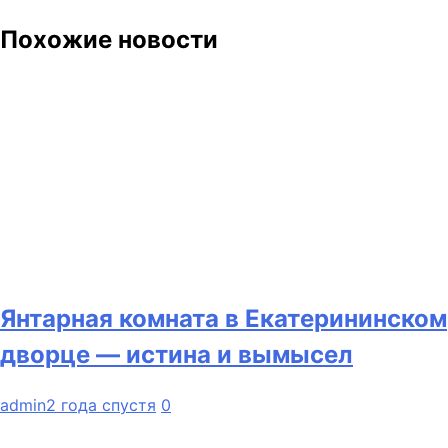
Похожие новости
Янтарная комната в Екатерининском
дворце — истина и вымысел
admin
2 года спустя
0