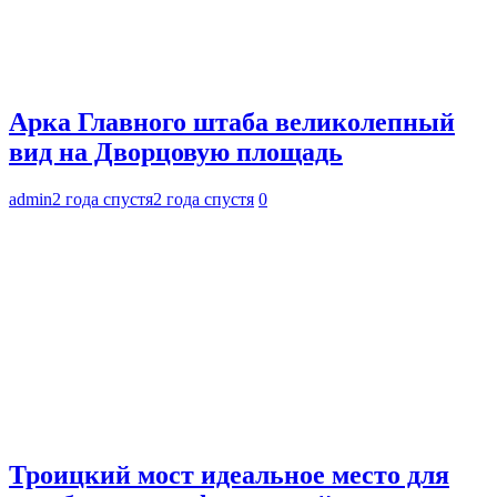
Арка Главного штаба великолепный
вид на Дворцовую площадь
admin
2 года спустя
2 года спустя
0
Троицкий мост идеальное место для