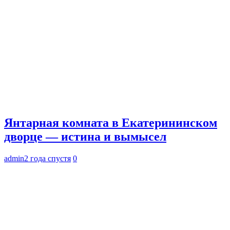
Янтарная комната в Екатерининском
дворце — истина и вымысел
admin
2 года спустя
0