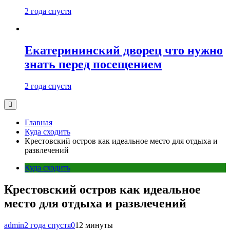
2 года спустя
Екатерининский дворец что нужно
знать перед посещением
2 года спустя
Главная
Куда сходить
Крестовский остров как идеальное место для отдыха и
развлечений
Куда сходить
Крестовский остров как идеальное
место для отдыха и развлечений
admin
2 года спустя
0
12 минуты