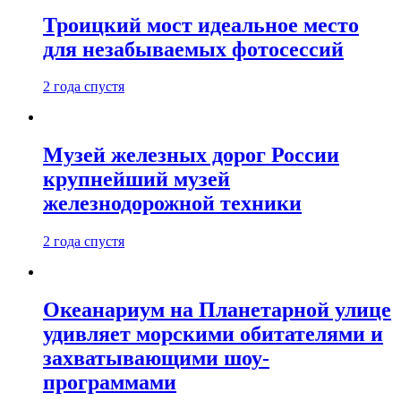
Троицкий мост идеальное место
для незабываемых фотосессий
2 года спустя
Музей железных дорог России
крупнейший музей
железнодорожной техники
2 года спустя
Океанариум на Планетарной улице
удивляет морскими обитателями и
захватывающими шоу-
программами