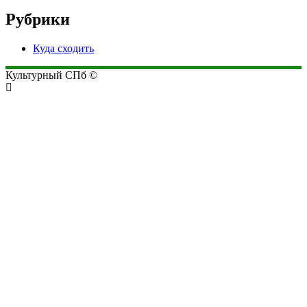
Рубрики
Куда сходить
Культурный СПб ©