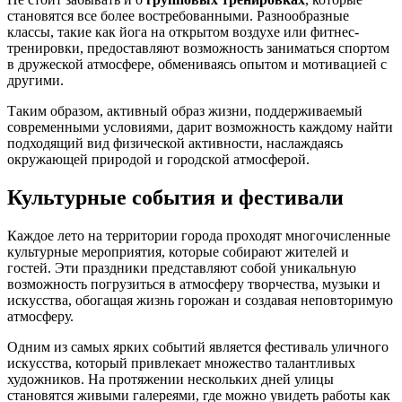
становятся все более востребованными. Разнообразные
классы, такие как йога на открытом воздухе или фитнес-
тренировки, предоставляют возможность заниматься спортом
в дружеской атмосфере, обмениваясь опытом и мотивацией с
другими.
Таким образом, активный образ жизни, поддерживаемый
современными условиями, дарит возможность каждому найти
подходящий вид физической активности, наслаждаясь
окружающей природой и городской атмосферой.
Культурные события и фестивали
Каждое лето на территории города проходят многочисленные
культурные мероприятия, которые собирают жителей и
гостей. Эти праздники представляют собой уникальную
возможность погрузиться в атмосферу творчества, музыки и
искусства, обогащая жизнь горожан и создавая неповторимую
атмосферу.
Одним из самых ярких событий является фестиваль уличного
искусства, который привлекает множество талантливых
художников. На протяжении нескольких дней улицы
становятся живыми галереями, где можно увидеть работы как