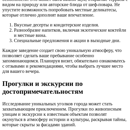
видом на природу или авторские блюда от шеф-повара. Не
упустите возможность попробовать местные деликатесы,
которые отлично дополнят ваше впечатление.
Вкусные десерты и кондитерские изделия.
Разнообразие напитков, включая экзотические коктейли
и местные вина.
Специальные предложения и акции в выходные дни.
Каждое заведение создает свою уникальную атмосферу, что
позволяет сделать ваше пребывание особенно
запоминающимся. Планируя визит, обязательно ознакомьтесь
с отзывами и рекомендациями, чтобы выбрать лучшее место
для вашего вечера.
Прогулки и экскурсии по
достопримечательностям
Исследование уникальных уголков города может стать
захватывающим приключением. Прогулки по живописным
улицам и экскурсии к известным объектам позволят
окунуться в атмосферу истории и культуры, раскрывая тайны,
которые скрыты за фасадами зданий.