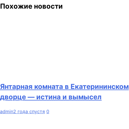
Похожие новости
Янтарная комната в Екатерининском
дворце — истина и вымысел
admin
2 года спустя
0