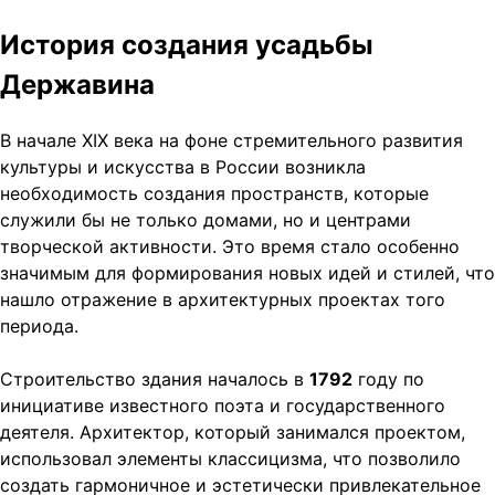
История создания усадьбы
Державина
В начале XIX века на фоне стремительного развития
культуры и искусства в России возникла
необходимость создания пространств, которые
служили бы не только домами, но и центрами
творческой активности. Это время стало особенно
значимым для формирования новых идей и стилей, что
нашло отражение в архитектурных проектах того
периода.
Строительство здания началось в
1792
году по
инициативе известного поэта и государственного
деятеля. Архитектор, который занимался проектом,
использовал элементы классицизма, что позволило
создать гармоничное и эстетически привлекательное