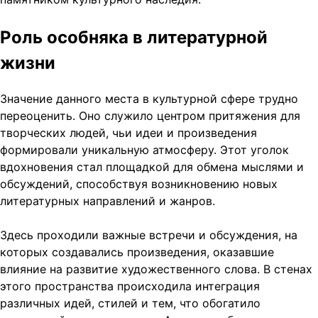
Роль особняка в литературной
жизни
Значение данного места в культурной сфере трудно
переоценить. Оно служило центром притяжения для
творческих людей, чьи идеи и произведения
формировали уникальную атмосферу. Этот уголок
вдохновения стал площадкой для обмена мыслями и
обсуждений, способствуя возникновению новых
литературных направлений и жанров.
Здесь проходили важные встречи и обсуждения, на
которых создавались произведения, оказавшие
влияние на развитие художественного слова. В стенах
этого пространства происходила интеграция
различных идей, стилей и тем, что обогатило