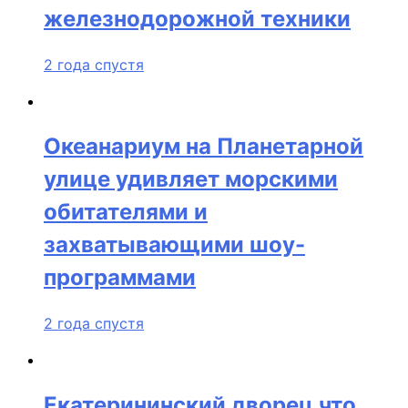
железнодорожной техники
2 года спустя
Океанариум на Планетарной
улице удивляет морскими
обитателями и
захватывающими шоу-
программами
2 года спустя
Екатерининский дворец что