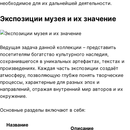
необходимое для их дальнейшей деятельности.
Экспозиции музея и их значение
Ведущая задача данной коллекции – представить
посетителям богатство культурного наследия,
сохранившегося в уникальных артефактах, текстах и
произведениях. Каждая часть экспозиции создаёт
атмосферу, позволяющую глубже понять творческие
процессы, характерные для разных эпох и
направлений, отражая внутренний мир авторов и их
окружение.
Основные разделы включают в себя:
Название
Описание