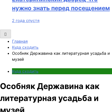
нужно знать перед посещением
2 года спустя
Главная
Куда сходить
Особняк Державина как литературная усадьба и
музей
Куда сходить
Особняк Державина как
литературная усадьба и
музей