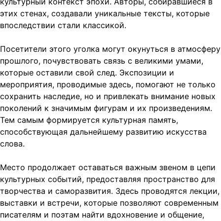
культурный контекст эпохи. Авторы, собиравшиеся в
этих стенах, создавали уникальные тексты, которые
впоследствии стали классикой.
Посетители этого уголка могут окунуться в атмосферу
прошлого, почувствовать связь с великими умами,
которые оставили свой след. Экспозиции и
мероприятия, проводимые здесь, помогают не только
сохранить наследие, но и привлекать внимание новых
поколений к значимым фигурам и их произведениям.
Тем самым формируется культурная память,
способствующая дальнейшему развитию искусства
слова.
Место продолжает оставаться важным звеном в цепи
культурных событий, предоставляя пространство для
творчества и саморазвития. Здесь проводятся лекции,
выставки и встречи, которые позволяют современным
писателям и поэтам найти вдохновение и общение,