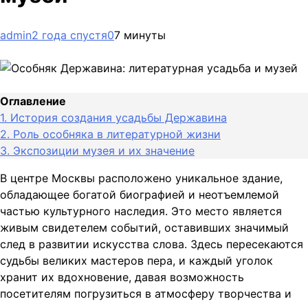
admin
2 года спустя
0
7 минуты
Оглавление
1.
История создания усадьбы Державина
2.
Роль особняка в литературной жизни
3.
Экспозиции музея и их значение
В центре Москвы расположено уникальное здание,
обладающее богатой биографией и неотъемлемой
частью культурного наследия. Это место является
живым свидетелем событий, оставивших значимый
след в развитии искусства слова. Здесь пересекаются
судьбы великих мастеров пера, и каждый уголок
хранит их вдохновение, давая возможность
посетителям погрузиться в атмосферу творчества и