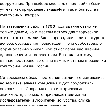
сооружение. При выборе места для постройки были
учтены как природные ландшафты, так и близость к
культурным центрам.
По завершении работ в
1796
году здание стало не
только домом, но и местом встреч для творческой
элиты того времени. Здесь проводились литературные
вечера, обсуждения новых идей, что способствовало
формированию уникальной атмосферы, насыщенной
вдохновением и творчеством. Благодаря этому,
данное пространство стало важным этапом в развитии
культурной жизни России.
Со временем объект претерпел различные изменения,
но его изначальная концепция и дух продолжали
сохраняться. Сохраняя свою историческую
значимость, это место привлекает внимание
исследователей и любителей искусства, служа
памятником культурного наследия.