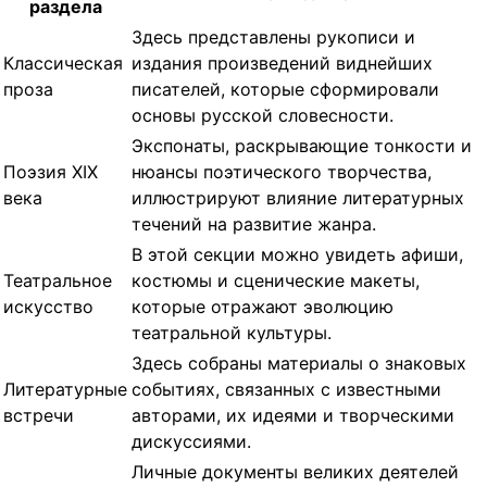
раздела
Здесь представлены рукописи и
Классическая
издания произведений виднейших
проза
писателей, которые сформировали
основы русской словесности.
Экспонаты, раскрывающие тонкости и
Поэзия XIX
нюансы поэтического творчества,
века
иллюстрируют влияние литературных
течений на развитие жанра.
В этой секции можно увидеть афиши,
Театральное
костюмы и сценические макеты,
искусство
которые отражают эволюцию
театральной культуры.
Здесь собраны материалы о знаковых
Литературные
событиях, связанных с известными
встречи
авторами, их идеями и творческими
дискуссиями.
Личные документы великих деятелей