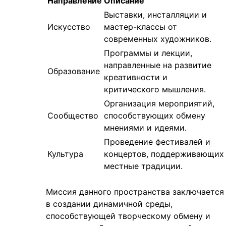
Направление
Описание
Выставки, инсталляции и
Искусство
мастер-классы от
современных художников.
Программы и лекции,
направленные на развитие
Образование
креативности и
критического мышления.
Организация мероприятий,
Сообщество
способствующих обмену
мнениями и идеями.
Проведение фестивалей и
Культура
концертов, поддерживающих
местные традиции.
Миссия данного пространства заключается
в создании динамичной среды,
способствующей творческому обмену и