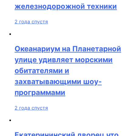
железнодорожной техники
2 года спустя
Океанариум на Планетарной
улице удивляет морскими
обитателями и
захватывающими шоу-
программами
2 года спустя
Екатерининский дворец что