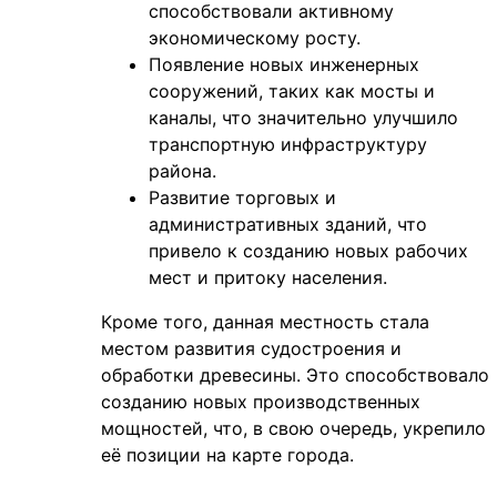
способствовали активному
экономическому росту.
Появление новых инженерных
сооружений, таких как мосты и
каналы, что значительно улучшило
транспортную инфраструктуру
района.
Развитие торговых и
административных зданий, что
привело к созданию новых рабочих
мест и притоку населения.
Кроме того, данная местность стала
местом развития судостроения и
обработки древесины. Это способствовало
созданию новых производственных
мощностей, что, в свою очередь, укрепило
её позиции на карте города.