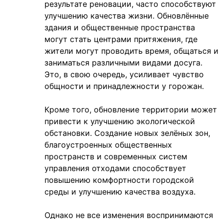
результате реновации, часто способствуют
улучшению качества жизни. Обновлённые
здания и общественные пространства
могут стать центрами притяжения, где
жители могут проводить время, общаться и
заниматься различными видами досуга.
Это, в свою очередь, усиливает чувство
общности и принадлежности у горожан.
Кроме того, обновление территории может
привести к улучшению экологической
обстановки. Создание новых зелёных зон,
благоустроенных общественных
пространств и современных систем
управления отходами способствует
повышению комфортности городской
среды и улучшению качества воздуха.
Однако не все изменения воспринимаются