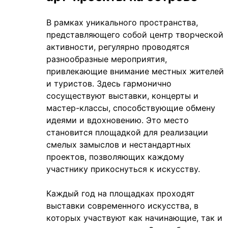
В рамках уникального пространства,
представляющего собой центр творческой
активности, регулярно проводятся
разнообразные мероприятия,
привлекающие внимание местных жителей
и туристов. Здесь гармонично
сосуществуют выставки, концерты и
мастер-классы, способствующие обмену
идеями и вдохновению. Это место
становится площадкой для реализации
смелых замыслов и нестандартных
проектов, позволяющих каждому
участнику прикоснуться к искусству.
Каждый год на площадках проходят
выставки современного искусства, в
которых участвуют как начинающие, так и