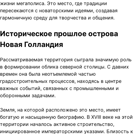
жизни мегаполиса. Это место, где традиции
пересекаются с новаторскими идеями, создавая
гармоничную среду для творчества и общения.
Историческое прошлое острова
Новая Голландия
Рассматриваемая территория сыграла значимую роль
в формировании облика северной столицы. С давних
времен она была неотъемлемой частью
градостроительных процессов, находясь в центре
важных событий, связанных с промышленными и
оборонными задачами.
Земля, на которой расположено это место, имеет
богатую и насыщенную биографию. В XVIII веке на этой
территории началось активное строительство,
инициированное императорскими указами. Близость к