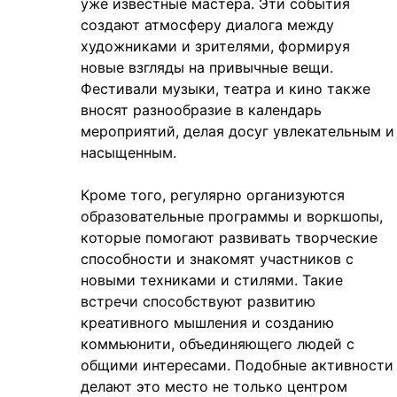
уже известные мастера. Эти события
создают атмосферу диалога между
художниками и зрителями, формируя
новые взгляды на привычные вещи.
Фестивали музыки, театра и кино также
вносят разнообразие в календарь
мероприятий, делая досуг увлекательным и
насыщенным.
Кроме того, регулярно организуются
образовательные программы и воркшопы,
которые помогают развивать творческие
способности и знакомят участников с
новыми техниками и стилями. Такие
встречи способствуют развитию
креативного мышления и созданию
коммьюнити, объединяющего людей с
общими интересами. Подобные активности
делают это место не только центром