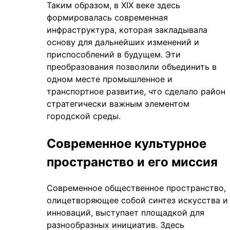
Таким образом, в XIX веке здесь
формировалась современная
инфраструктура, которая закладывала
основу для дальнейших изменений и
приспособлений в будущем. Эти
преобразования позволили объединить в
одном месте промышленное и
транспортное развитие, что сделало район
стратегически важным элементом
городской среды.
Современное культурное
пространство и его миссия
Современное общественное пространство,
олицетворяющее собой синтез искусства и
инноваций, выступает площадкой для
разнообразных инициатив. Здесь