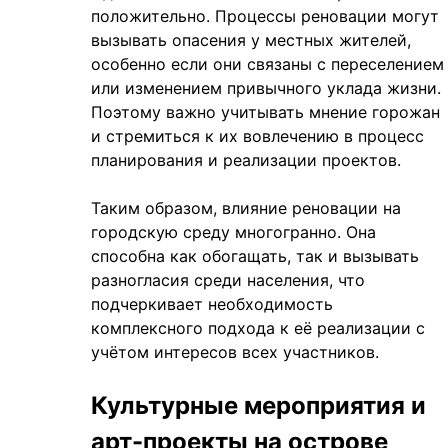
положительно. Процессы реновации могут
вызывать опасения у местных жителей,
особенно если они связаны с переселением
или изменением привычного уклада жизни.
Поэтому важно учитывать мнение горожан
и стремиться к их вовлечению в процесс
планирования и реализации проектов.
Таким образом, влияние реновации на
городскую среду многогранно. Она
способна как обогащать, так и вызывать
разногласия среди населения, что
подчеркивает необходимость
комплексного подхода к её реализации с
учётом интересов всех участников.
Культурные мероприятия и
арт-проекты на острове