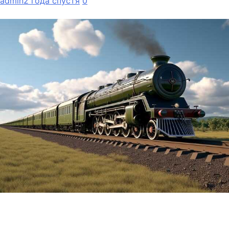
admin
2 года спустя
0