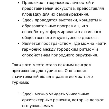
Привлекает творческих личностей и
представителей искусства, предоставляя
площадку для их самовыражения.
Здесь проводятся выставки, концерты и
образовательные программы, что
способствует формированию активного
общественного и культурного диалога.
Является пространством, где можно найти
гармонию между городским ритмом и
спокойствием природного окружения.
Также это место стало важным центром
притяжения для туристов. Оно вносит
значительный вклад в развитие местного
туризма:
Здесь можно увидеть уникальные
архитектурные решения, которые делают
его узнаваемым.