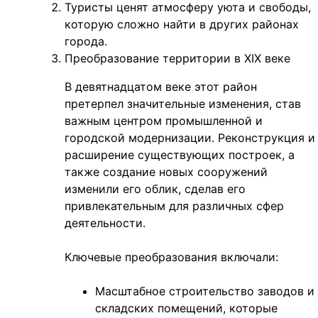
Туристы ценят атмосферу уюта и свободы,
которую сложно найти в других районах
города.
Преобразование территории в XIX веке
В девятнадцатом веке этот район
претерпел значительные изменения, став
важным центром промышленной и
городской модернизации. Реконструкция и
расширение существующих построек, а
также создание новых сооружений
изменили его облик, сделав его
привлекательным для различных сфер
деятельности.
Ключевые преобразования включали:
Масштабное строительство заводов и
складских помещений, которые