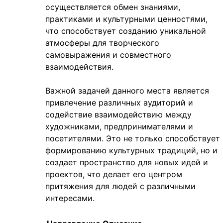
осуществляется обмен знаниями,
практиками и культурными ценностями,
что способствует созданию уникальной
атмосферы для творческого
самовыражения и совместного
взаимодействия.
Важной задачей данного места является
привлечение различных аудиторий и
содействие взаимодействию между
художниками, предпринимателями и
посетителями. Это не только способствует
формированию культурных традиций, но и
создает пространство для новых идей и
проектов, что делает его центром
притяжения для людей с различными
интересами.