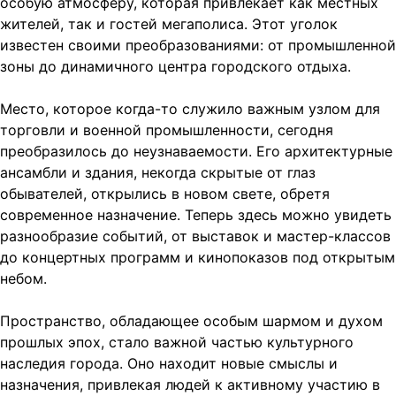
особую атмосферу, которая привлекает как местных
жителей, так и гостей мегаполиса. Этот уголок
известен своими преобразованиями: от промышленной
зоны до динамичного центра городского отдыха.
Место, которое когда-то служило важным узлом для
торговли и военной промышленности, сегодня
преобразилось до неузнаваемости. Его архитектурные
ансамбли и здания, некогда скрытые от глаз
обывателей, открылись в новом свете, обретя
современное назначение. Теперь здесь можно увидеть
разнообразие событий, от выставок и мастер-классов
до концертных программ и кинопоказов под открытым
небом.
Пространство, обладающее особым шармом и духом
прошлых эпох, стало важной частью культурного
наследия города. Оно находит новые смыслы и
назначения, привлекая людей к активному участию в