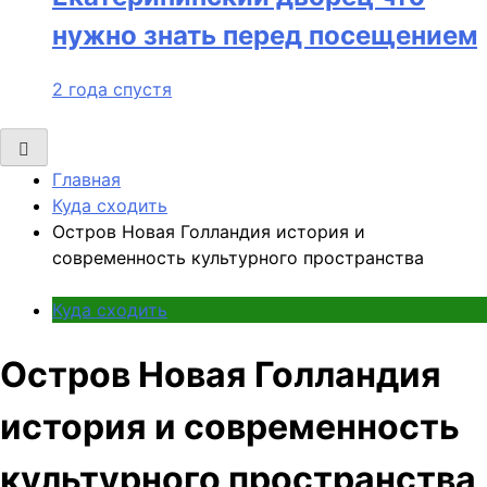
нужно знать перед посещением
2 года спустя
Главная
Куда сходить
Остров Новая Голландия история и
современность культурного пространства
Куда сходить
Остров Новая Голландия
история и современность
культурного пространства