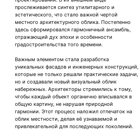
прослеживается синтез утилитарного и
эстетического, что стало важной чертой
местного архитектурного облика. Постепенно
здесь сформировался гармоничный ансамбль,
отражающий дух эпохи и особенности
градостроительства того времени.
Важным элементом стала разработка
уникальных фасадов и инженерных конструкций,
которые не только решали практические задачи,
но и создавали новый визуальный облик
набережных. Архитекторы стремились к тому,
чтобы каждый объект органично вписывался в
общую картину, не нарушая природной
гармонии. Этот процесс наложил отпечаток на
облик местности, делая её узнаваемой и
привлекательной для последующих поколений.