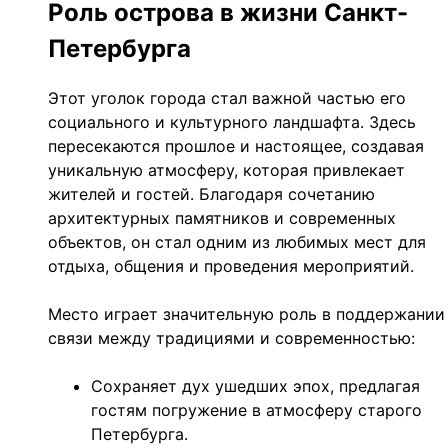
Роль острова в жизни Санкт-
Петербурга
Этот уголок города стал важной частью его
социального и культурного ландшафта. Здесь
пересекаются прошлое и настоящее, создавая
уникальную атмосферу, которая привлекает
жителей и гостей. Благодаря сочетанию
архитектурных памятников и современных
объектов, он стал одним из любимых мест для
отдыха, общения и проведения мероприятий.
Место играет значительную роль в поддержании
связи между традициями и современностью:
Сохраняет дух ушедших эпох, предлагая
гостям погружение в атмосферу старого
Петербурга.