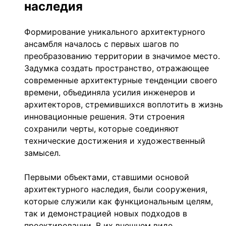
наследия
Формирование уникального архитектурного
ансамбля началось с первых шагов по
преобразованию территории в значимое место.
Задумка создать пространство, отражающее
современные архитектурные тенденции своего
времени, объединяла усилия инженеров и
архитекторов, стремившихся воплотить в жизнь
инновационные решения. Эти строения
сохранили черты, которые соединяют
технические достижения и художественный
замысел.
Первыми объектами, ставшими основой
архитектурного наследия, были сооружения,
которые служили как функциональным целям,
так и демонстрацией новых подходов в
проектировании. В их внешнем виде