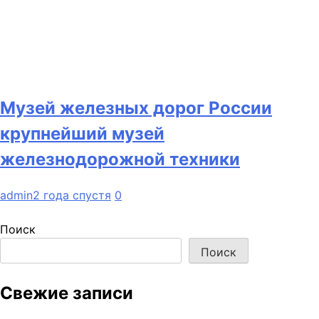
Музей железных дорог России
крупнейший музей
железнодорожной техники
admin
2 года спустя
0
Поиск
Поиск
Свежие записи