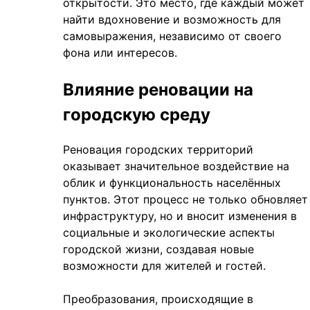
открытости. Это место, где каждый может
найти вдохновение и возможность для
самовыражения, независимо от своего
фона или интересов.
Влияние реновации на
городскую среду
Реновация городских территорий
оказывает значительное воздействие на
облик и функциональность населённых
пунктов. Этот процесс не только обновляет
инфраструктуру, но и вносит изменения в
социальные и экологические аспекты
городской жизни, создавая новые
возможности для жителей и гостей.
Преобразования, происходящие в