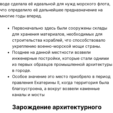
воде сделала её идеальной для нужд морского флота,
что определило её дальнейшее предназначение на
многие годы вперед.
Первоначально здесь были сооружены склады
для хранения материалов, необходимых для
строительства кораблей, что способствовало
укреплению военно-морской мощи страны.
Позднее на данной местности возвели
инженерные постройки, которые стали одними
из первых образцов промышленной архитектуры
в городе.
Особое значение это место приобрело в период
правления Екатерины II, когда территория была
благоустроена, а вокруг возвели каменные
каналы и мосты
Зарождение архитектурного