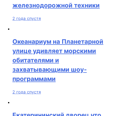
железнодорожной техники
2 года спустя
Океанариум на Планетарной
улице удивляет морскими
обитателями и
захватывающими шоу-
программами
2 года спустя
Екатерининский дворец что