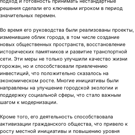
подход и готовность принимать нестандартные
решения сделали его ключевым игроком в период
значительных перемен.
Во время его руководства были реализованы проекты,
изменившие облик города, в том числе создание
новых общественных пространств, восстановление
исторических памятников и развитие транспортной
сети. Эти меры не только улучшили качество жизни
горожан, но и способствовали привлечению
инвестиций, что положительно сказалось на
экономическом росте. Многие инициативы были
направлены на улучшение городской экологии и
поддержку социальной сферы, что стало важным
шагом к модернизации.
Кроме того, его деятельность способствовала
активизации гражданского общества, что привело к
росту местной инициативы и повышению уровня