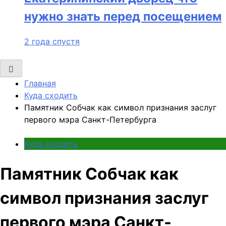
нужно знать перед посещением
2 года спустя
Главная
Куда сходить
Памятник Собчак как символ признания заслуг
первого мэра Санкт-Петербурга
Куда сходить
Памятник Собчак как
символ признания заслуг
первого мэра Санкт-