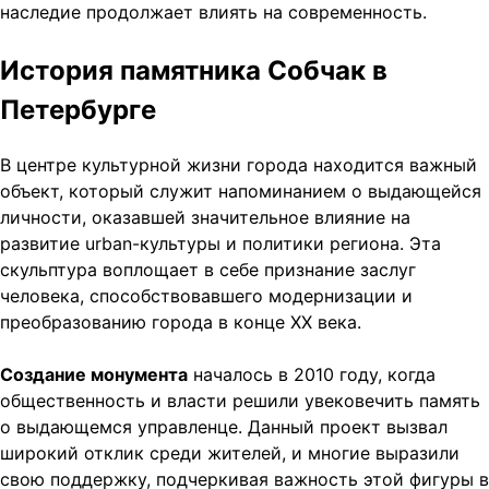
наследие продолжает влиять на современность.
История памятника Собчак в
Петербурге
В центре культурной жизни города находится важный
объект, который служит напоминанием о выдающейся
личности, оказавшей значительное влияние на
развитие urban-культуры и политики региона. Эта
скульптура воплощает в себе признание заслуг
человека, способствовавшего модернизации и
преобразованию города в конце XX века.
Создание монумента
началось в 2010 году, когда
общественность и власти решили увековечить память
о выдающемся управленце. Данный проект вызвал
широкий отклик среди жителей, и многие выразили
свою поддержку, подчеркивая важность этой фигуры в