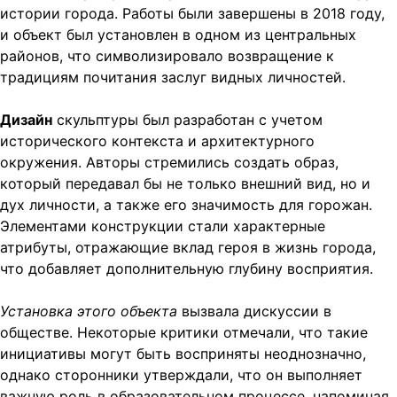
истории города. Работы были завершены в 2018 году,
и объект был установлен в одном из центральных
районов, что символизировало возвращение к
традициям почитания заслуг видных личностей.
Дизайн
скульптуры был разработан с учетом
исторического контекста и архитектурного
окружения. Авторы стремились создать образ,
который передавал бы не только внешний вид, но и
дух личности, а также его значимость для горожан.
Элементами конструкции стали характерные
атрибуты, отражающие вклад героя в жизнь города,
что добавляет дополнительную глубину восприятия.
Установка этого объекта
вызвала дискуссии в
обществе. Некоторые критики отмечали, что такие
инициативы могут быть восприняты неоднозначно,
однако сторонники утверждали, что он выполняет
важную роль в образовательном процессе, напоминая