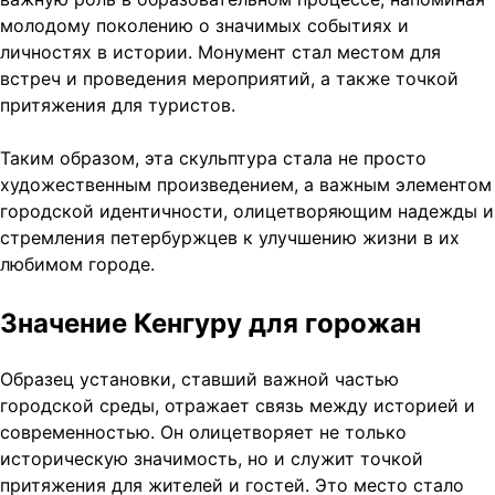
молодому поколению о значимых событиях и
личностях в истории. Монумент стал местом для
встреч и проведения мероприятий, а также точкой
притяжения для туристов.
Таким образом, эта скульптура стала не просто
художественным произведением, а важным элементом
городской идентичности, олицетворяющим надежды и
стремления петербуржцев к улучшению жизни в их
любимом городе.
Значение Кенгуру для горожан
Образец установки, ставший важной частью
городской среды, отражает связь между историей и
современностью. Он олицетворяет не только
историческую значимость, но и служит точкой
притяжения для жителей и гостей. Это место стало