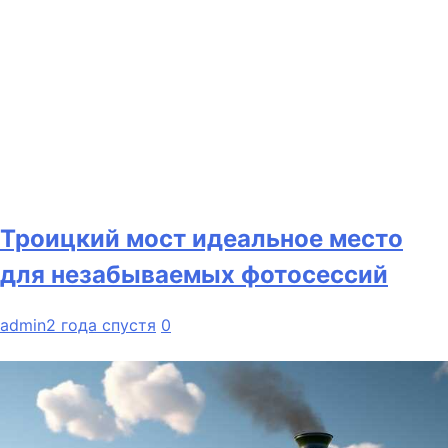
Троицкий мост идеальное место
для незабываемых фотосессий
admin
2 года спустя
0