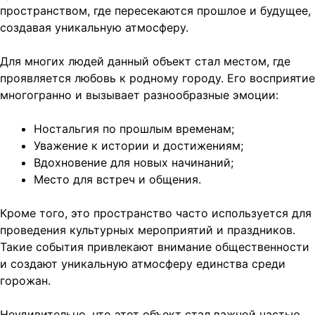
пространством, где пересекаются прошлое и будущее,
создавая уникальную атмосферу.
Для многих людей данный объект стал местом, где
проявляется любовь к родному городу. Его восприятие
многогранно и вызывает разнообразные эмоции:
Ностальгия по прошлым временам;
Уважение к истории и достижениям;
Вдохновение для новых начинаний;
Место для встреч и общения.
Кроме того, это пространство часто используется для
проведения культурных мероприятий и праздников.
Такие события привлекают внимание общественности
и создают уникальную атмосферу единства среди
горожан.
Неудивительно, что этот объект стал важной частью