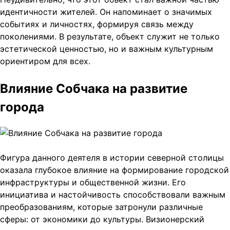
идентичности жителей. Он напоминает о значимых
событиях и личностях, формируя связь между
поколениями. В результате, объект служит не только
эстетической ценностью, но и важным культурным
ориентиром для всех.
Влияние Собчака на развитие
города
Фигура данного деятеля в истории северной столицы
оказала глубокое влияние на формирование городской
инфраструктуры и общественной жизни. Его
инициатива и настойчивость способствовали важным
преобразованиям, которые затронули различные
сферы: от экономики до культуры. Визионерский