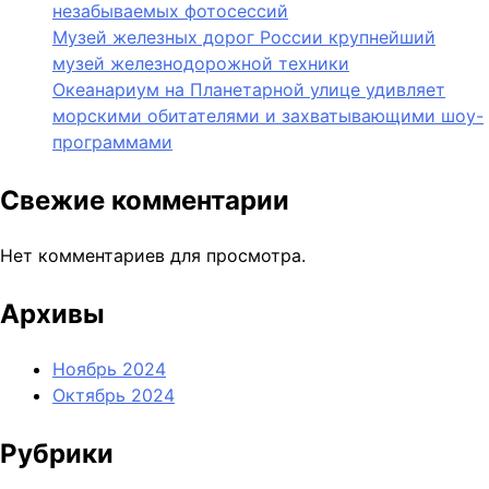
незабываемых фотосессий
Музей железных дорог России крупнейший
музей железнодорожной техники
Океанариум на Планетарной улице удивляет
морскими обитателями и захватывающими шоу-
программами
Свежие комментарии
Нет комментариев для просмотра.
Архивы
Ноябрь 2024
Октябрь 2024
Рубрики