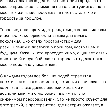
из самых знаковых деятелей в истории города. Это
место привлекает внимание не только туристов, но и
местных жителей, пробуждая в них ностальгию и
гордость за прошлое.
Творение, о котором идет речь, олицетворяет идеалы
и ценности, которые были важны для целого
поколения. Оно стало пространством для
размышлений и диалогов о прошлом, настоящем и
будущем. Каждый, кто проходит мимо, ощущает связь
с историей и судьбой своего города, что делает это
место поистине уникальным.
С каждым годом всё больше людей стремятся
посетить это знаковое место, оставляя свои следы на
камнях, а также делясь своими мыслями и
воспоминаниями о человеке, чье имя стало
синонимом преобразований. Это не просто объект для
фотографий, а пространство, где история оживает, а