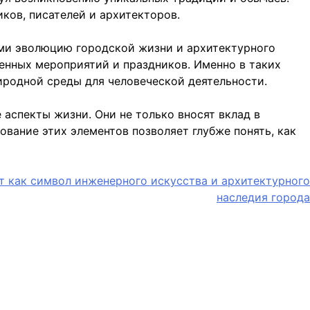
ков, писателей и архитекторов.
ми эволюцию городской жизни и архитектурного
енных мероприятий и праздников. Именно в таких
иродной среды для человеческой деятельности.
аспекты жизни. Они не только вносят вклад в
вание этих элементов позволяет глубже понять, как
т как символ инженерного искусства и архитектурного
наследия города