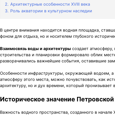
2.
Архитектурные особенности XVIII века
3.
Роль акватории в культурном наследии
В центре внимания находится водная площадка, ставш
фоном для отдыха, но и носителем глубокого историче
Взаимосвязь воды и архитектуры
создает атмосферу, 
строительства и планировки формировало облик местн
разворачивались важнейшие события, оставившие зам
Особенности
инфраструктуры
, окружающей водоем, а
атмосферу этого места, можно почувствовать, как ист
архитектуру, но и дух времени, который пронизывает в
Историческое значение Петровской
Важность водного пространства, созданного в начале 