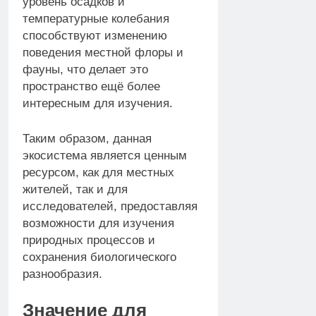
уровень осадков и
температурные колебания
способствуют изменению
поведения местной флоры и
фауны, что делает это
пространство ещё более
интересным для изучения.
Таким образом, данная
экосистема является ценным
ресурсом, как для местных
жителей, так и для
исследователей, предоставляя
возможности для изучения
природных процессов и
сохранения биологического
разнообразия.
Значение для