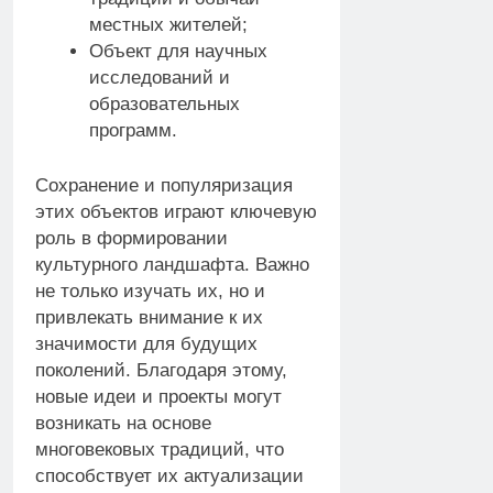
местных жителей;
Объект для научных
исследований и
образовательных
программ.
Сохранение и популяризация
этих объектов играют ключевую
роль в формировании
культурного ландшафта. Важно
не только изучать их, но и
привлекать внимание к их
значимости для будущих
поколений. Благодаря этому,
новые идеи и проекты могут
возникать на основе
многовековых традиций, что
способствует их актуализации