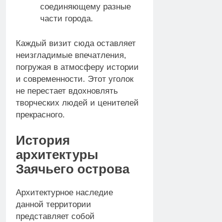
соединяющему разные
части города.
Каждый визит сюда оставляет
неизгладимые впечатления,
погружая в атмосферу истории
и современности. Этот уголок
не перестает вдохновлять
творческих людей и ценителей
прекрасного.
История
архитектуры
Заячьего острова
Архитектурное наследие
данной территории
представляет собой