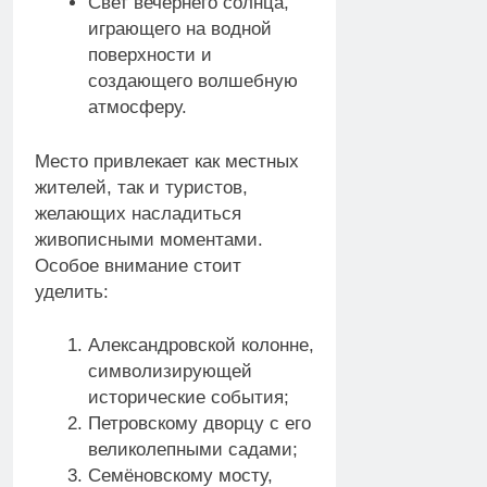
Свет вечернего солнца,
играющего на водной
поверхности и
создающего волшебную
атмосферу.
Место привлекает как местных
жителей, так и туристов,
желающих насладиться
живописными моментами.
Особое внимание стоит
уделить:
Александровской колонне,
символизирующей
исторические события;
Петровскому дворцу с его
великолепными садами;
Семёновскому мосту,