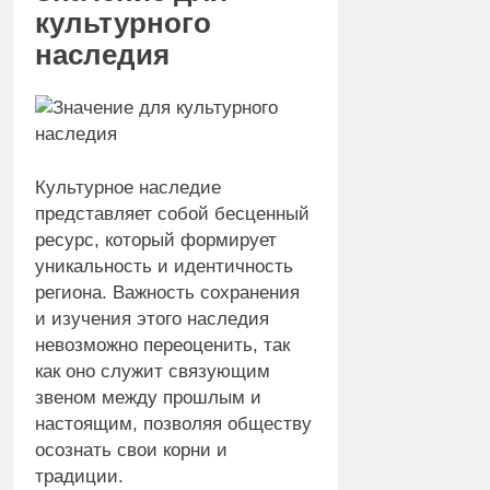
культурного
наследия
Культурное наследие
представляет собой бесценный
ресурс, который формирует
уникальность и идентичность
региона. Важность сохранения
и изучения этого наследия
невозможно переоценить, так
как оно служит связующим
звеном между прошлым и
настоящим, позволяя обществу
осознать свои корни и
традиции.