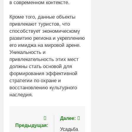
в современном контексте.
Кроме того, данные объекты
привлекают туристов, что
способствует экономическому
развитию региона и укреплению
его имиджа на мировой арене.
Уникальность и
привлекательность этих мест
должны стать основой для
формирования эффективной
стратегии по охране и
восстановлению культурного
наследия.
Навигация
Далее:
Предыдущая:
по
Усадьба