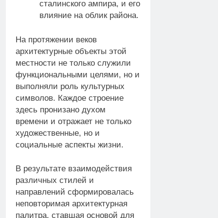
сталинского ампира, и его
влияние на облик района.
На протяжении веков
архитектурные объекты этой
местности не только служили
функциональными целями, но и
выполняли роль культурных
символов. Каждое строение
здесь пронизано духом
времени и отражает не только
художественные, но и
социальные аспекты жизни.
В результате взаимодействия
различных стилей и
направлений сформировалась
неповторимая архитектурная
палитра, ставшая основой для