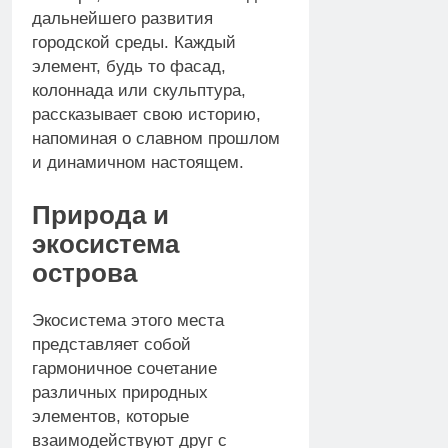
дальнейшего развития
городской среды. Каждый
элемент, будь то фасад,
колоннада или скульптура,
рассказывает свою историю,
напоминая о славном прошлом
и динамичном настоящем.
Природа и
экосистема
острова
Экосистема этого места
представляет собой
гармоничное сочетание
различных природных
элементов, которые
взаимодействуют друг с