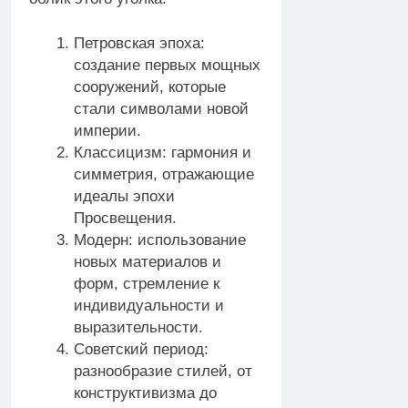
Петровская эпоха:
создание первых мощных
сооружений, которые
стали символами новой
империи.
Классицизм: гармония и
симметрия, отражающие
идеалы эпохи
Просвещения.
Модерн: использование
новых материалов и
форм, стремление к
индивидуальности и
выразительности.
Советский период:
разнообразие стилей, от
конструктивизма до