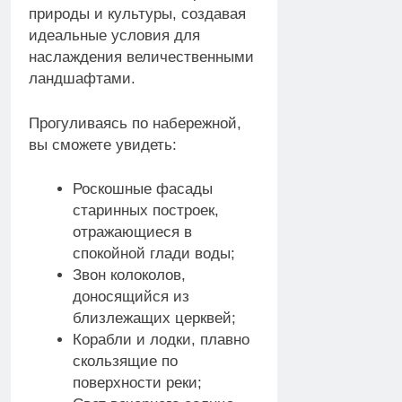
природы и культуры, создавая
идеальные условия для
наслаждения величественными
ландшафтами.
Прогуливаясь по набережной,
вы сможете увидеть:
Роскошные фасады
старинных построек,
отражающиеся в
спокойной глади воды;
Звон колоколов,
доносящийся из
близлежащих церквей;
Корабли и лодки, плавно
скользящие по
поверхности реки;