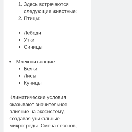
Здесь встречаются
следующие животные:
Птицы:
Лебеди
Утки
Синицы
Млекопитающие:
Белки
Лисы
Куницы
Климатические условия
оказывают значительное
влияние на экосистему,
создавая уникальные
микросреды. Смена сезонов,