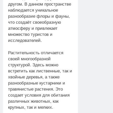
другом. В данном пространстве
наблюдается уникальное
разнообразие флоры и фауны,
что создаёт своеобразную
атмосферу и привлекает
множество туристов и
исследователей.
Растительность отличается
своей многообразной
структурой. Здесь можно
встретить как лиственные, так и
хвойные деревья, а также
разнообразные кустарники и
травянистые растения. Это
создает условия для обитания
различных животных, как
крупных, так и мелких.