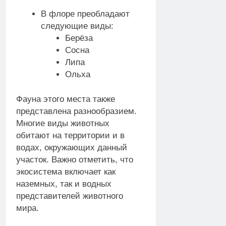
В флоре преобладают
следующие виды:
Берёза
Сосна
Липа
Ольха
Фауна этого места также
представлена разнообразием.
Многие виды животных
обитают на территории и в
водах, окружающих данный
участок. Важно отметить, что
экосистема включает как
наземных, так и водных
представителей животного
мира.