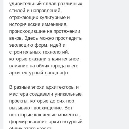
удивительный сплав различных
стилей и направлений,
отражающих культурные и
исторические изменения,
происходившие на протяжении
веков. Здесь можно проследить
эволюцию форм, идей и
строительных технологий,
которые оказали значительное
влияние на облик города и его
архитектурный ландшафт.
В разные эпохи архитекторы и
мастера создавали уникальные
проекты, которые до сих пор
вызывают восхищение. Вот
некоторые ключевые моменты,
формировавшие архитектурный
облик этого уголка: