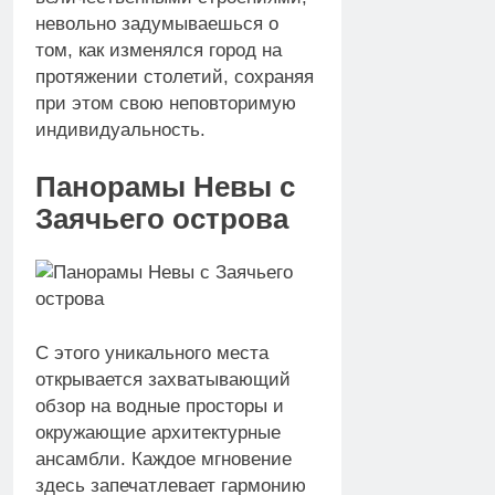
невольно задумываешься о
том, как изменялся город на
протяжении столетий, сохраняя
при этом свою неповторимую
индивидуальность.
Панорамы Невы с
Заячьего острова
С этого уникального места
открывается захватывающий
обзор на водные просторы и
окружающие архитектурные
ансамбли. Каждое мгновение
здесь запечатлевает гармонию