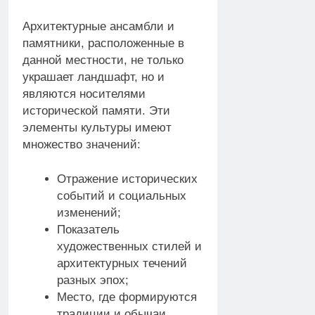
Архитектурные ансамбли и
памятники, расположенные в
данной местности, не только
украшает ландшафт, но и
являются носителями
исторической памяти. Эти
элементы культуры имеют
множество значений:
Отражение исторических
событий и социальных
изменений;
Показатель
художественных стилей и
архитектурных течений
разных эпох;
Место, где формируются
традиции и обычаи