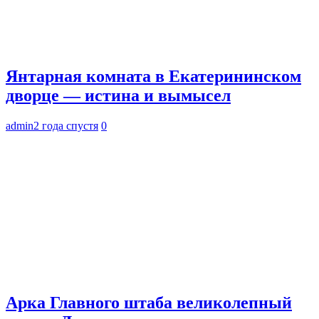
Янтарная комната в Екатерининском
дворце — истина и вымысел
admin
2 года спустя
0
Арка Главного штаба великолепный