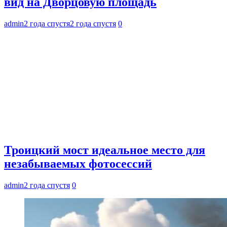
вид на Дворцовую площадь
admin
2 года спустя
2 года спустя
0
Троицкий мост идеальное место для
незабываемых фотосессий
admin
2 года спустя
0