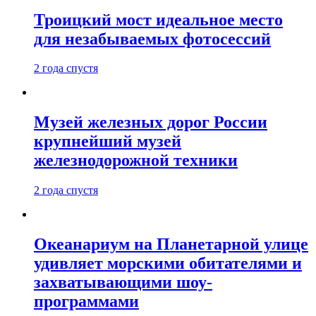
Троицкий мост идеальное место
для незабываемых фотосессий
2 года спустя
Музей железных дорог России
крупнейший музей
железнодорожной техники
2 года спустя
Океанариум на Планетарной улице
удивляет морскими обитателями и
захватывающими шоу-
программами